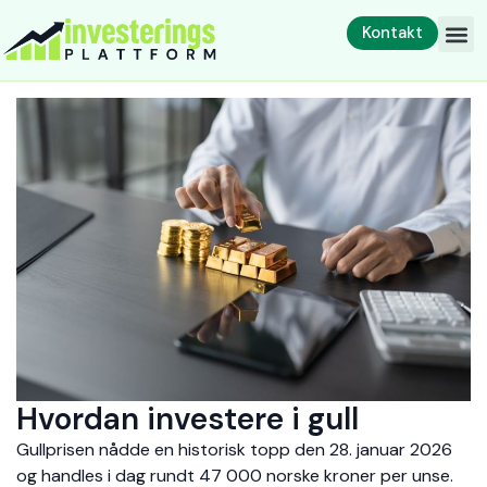
Kontakt
Hvordan investere i gull
Gullprisen nådde en historisk topp den 28. januar 2026
og handles i dag rundt 47 000 norske kroner per unse.