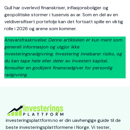
Gull har overlevd finanskriser, inflasjonsbolgjer og
geopolitiske stormer i tusenvis av ar. Som en del av en
veldiversifisert portefolje kan det fortsatt spille en viktig
rolle i 2026 og arene som kommer.
Ansvarsfraskrivelse: Denne artikkelen er kun ment som
generell informasjon og utgjor ikke
investeringsradgivning. Investering innebarer risiko, og
du kan tape hele eller deler av investert kapital.
Konsulter en godkjent finansradgiver for personlig
radgivning.
investeringsplattform.no er din uavhengige guide til de
beste investeringsplattformene i Norge. Vi tester,