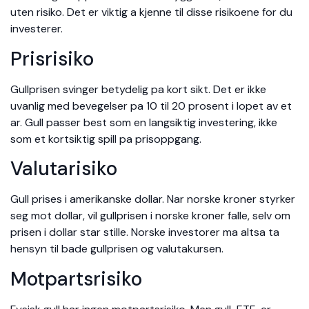
uten risiko. Det er viktig a kjenne til disse risikoene for du
investerer.
Prisrisiko
Gullprisen svinger betydelig pa kort sikt. Det er ikke
uvanlig med bevegelser pa 10 til 20 prosent i lopet av et
ar. Gull passer best som en langsiktig investering, ikke
som et kortsiktig spill pa prisoppgang.
Valutarisiko
Gull prises i amerikanske dollar. Nar norske kroner styrker
seg mot dollar, vil gullprisen i norske kroner falle, selv om
prisen i dollar star stille. Norske investorer ma altsa ta
hensyn til bade gullprisen og valutakursen.
Motpartsrisiko