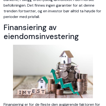
befolkningen. Det finnes ingen garantier for at denne
trenden fortsetter, og en investor bør alltid ta høyde for
perioder med prisfall.
Finansiering av
eiendomsinvestering
Finansiering er for de fleste den avgjørende faktoren for